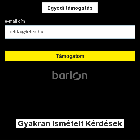
Egyedi támogatás
e-mail cím
Gyakran Ismételt Kérdések