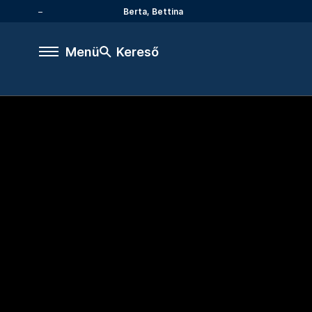
Berta, Bettina
Menü
Kereső