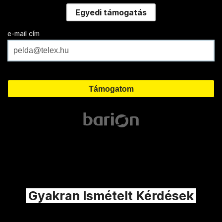
Egyedi támogatás
e-mail cím
Gyakran Ismételt Kérdések