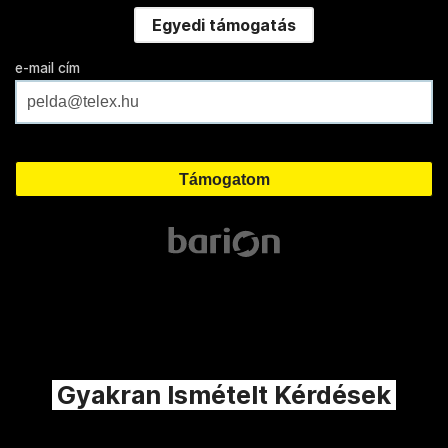
Egyedi támogatás
e-mail cím
Gyakran Ismételt Kérdések