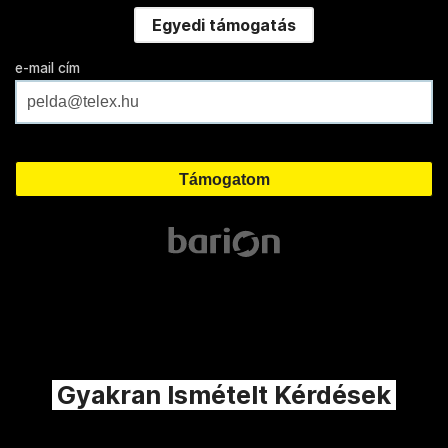
Egyedi támogatás
e-mail cím
Gyakran Ismételt Kérdések