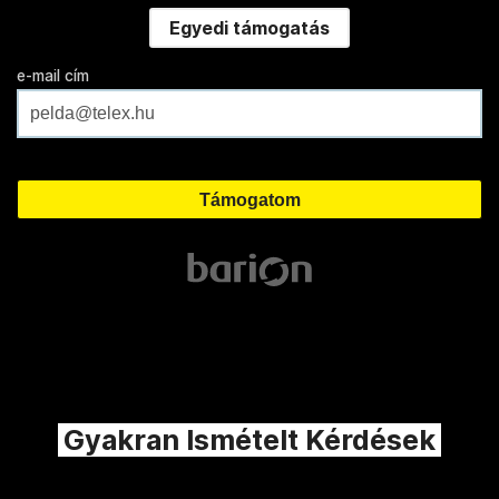
Egyedi támogatás
e-mail cím
Gyakran Ismételt Kérdések