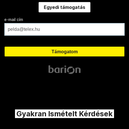
Egyedi támogatás
e-mail cím
Gyakran Ismételt Kérdések