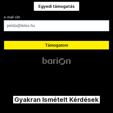
Egyedi támogatás
e-mail cím
Gyakran Ismételt Kérdések