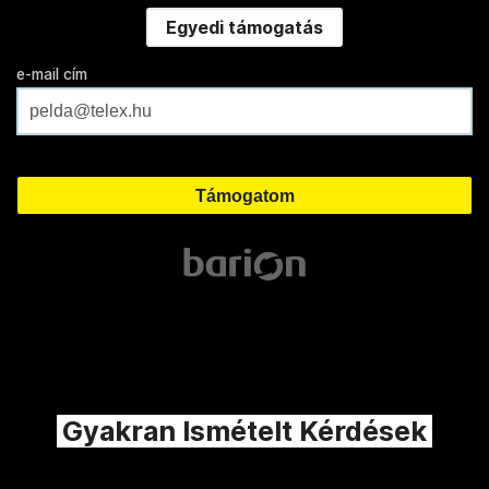
Egyedi támogatás
e-mail cím
Gyakran Ismételt Kérdések