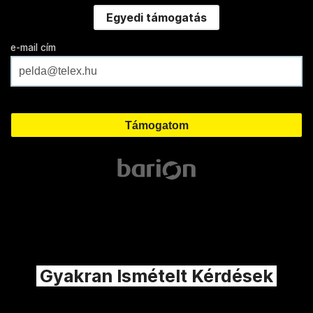
Egyedi támogatás
e-mail cím
Gyakran Ismételt Kérdések