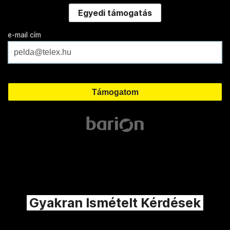
Egyedi támogatás
e-mail cím
Gyakran Ismételt Kérdések