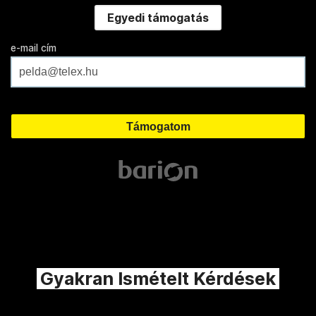
Egyedi támogatás
e-mail cím
Gyakran Ismételt Kérdések