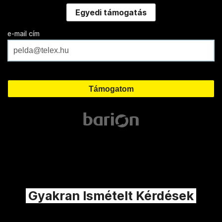
Egyedi támogatás
e-mail cím
Gyakran Ismételt Kérdések