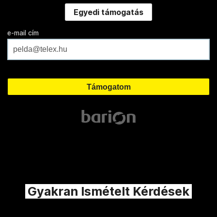
Egyedi támogatás
e-mail cím
Gyakran Ismételt Kérdések