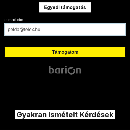
Egyedi támogatás
e-mail cím
Gyakran Ismételt Kérdések