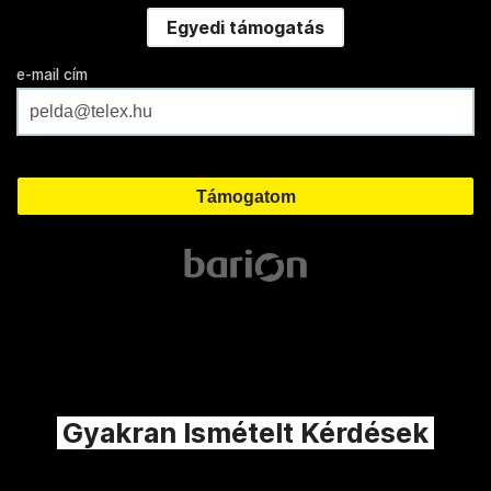
Egyedi támogatás
e-mail cím
Gyakran Ismételt Kérdések