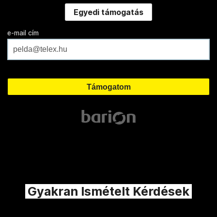
Egyedi támogatás
e-mail cím
Gyakran Ismételt Kérdések