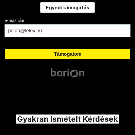
Egyedi támogatás
e-mail cím
Gyakran Ismételt Kérdések