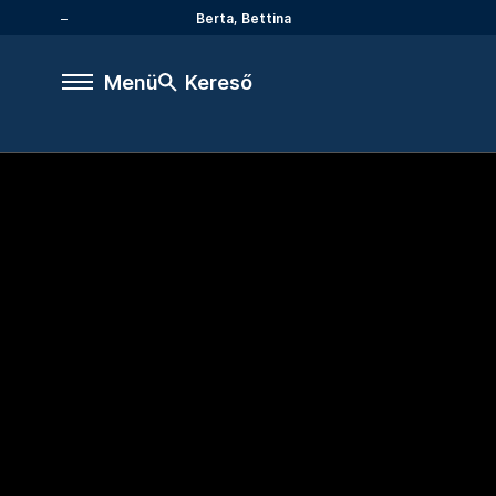
Berta, Bettina
Menü
Kereső