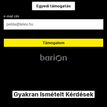
Egyedi támogatás
e-mail cím
Gyakran Ismételt Kérdések