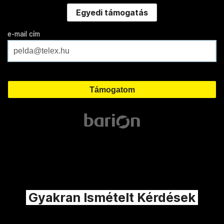
Egyedi támogatás
e-mail cím
Gyakran Ismételt Kérdések