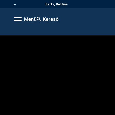
Berta, Bettina
Menü
Kereső