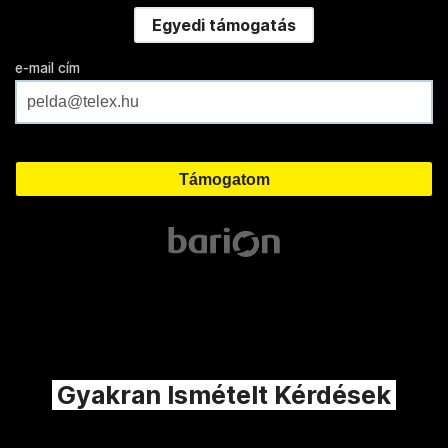
Egyedi támogatás
e-mail cím
Gyakran Ismételt Kérdések