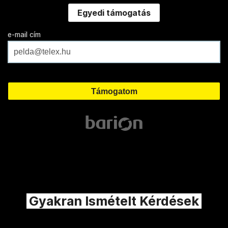
Egyedi támogatás
e-mail cím
Gyakran Ismételt Kérdések