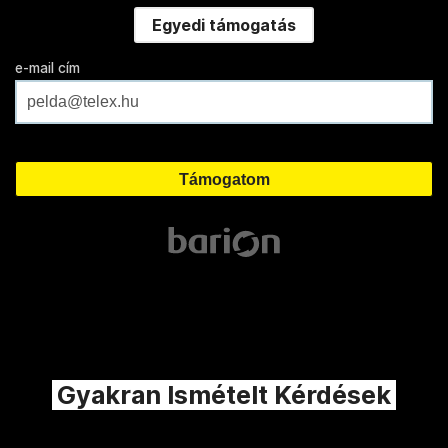
Egyedi támogatás
e-mail cím
Gyakran Ismételt Kérdések