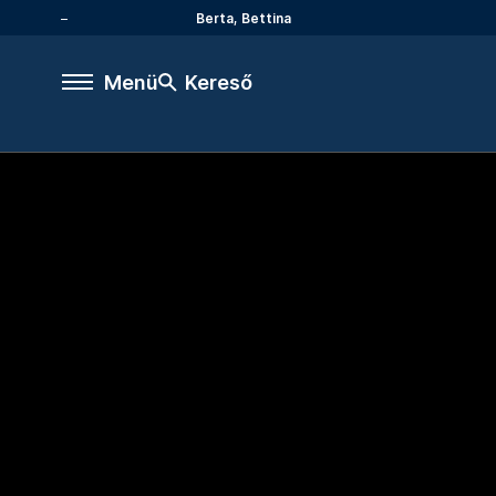
Berta, Bettina
Menü
Kereső