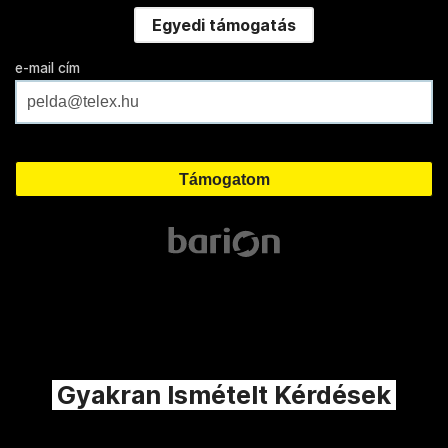
Egyedi támogatás
e-mail cím
Gyakran Ismételt Kérdések