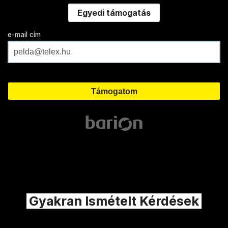
Egyedi támogatás
e-mail cím
Gyakran Ismételt Kérdések