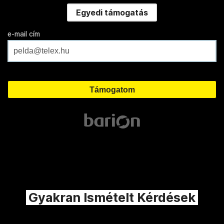
Egyedi támogatás
e-mail cím
Gyakran Ismételt Kérdések