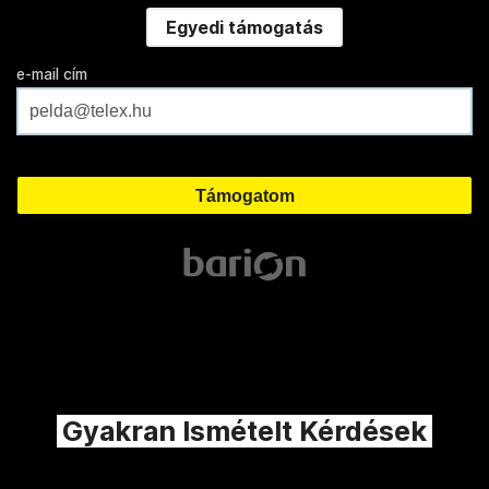
Egyedi támogatás
e-mail cím
Gyakran Ismételt Kérdések