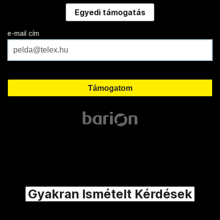
Egyedi támogatás
e-mail cím
Gyakran Ismételt Kérdések