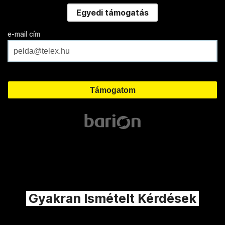
Egyedi támogatás
e-mail cím
Gyakran Ismételt Kérdések