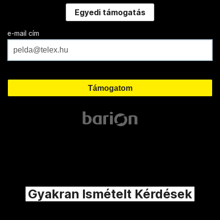
Egyedi támogatás
e-mail cím
Gyakran Ismételt Kérdések