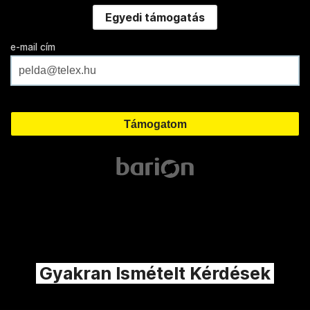
Egyedi támogatás
e-mail cím
Gyakran Ismételt Kérdések