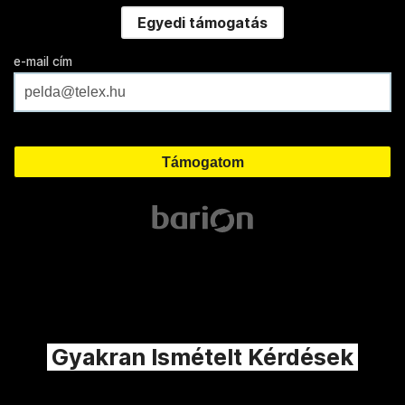
Egyedi támogatás
e-mail cím
Gyakran Ismételt Kérdések