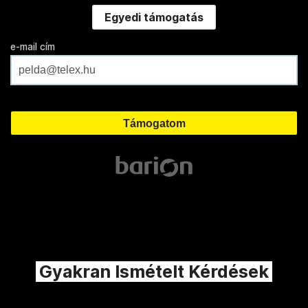
Egyedi támogatás
e-mail cím
Gyakran Ismételt Kérdések