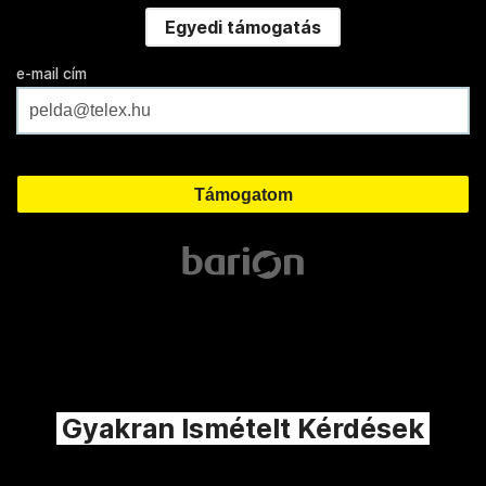
Egyedi támogatás
e-mail cím
Gyakran Ismételt Kérdések