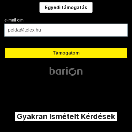
Egyedi támogatás
e-mail cím
Gyakran Ismételt Kérdések