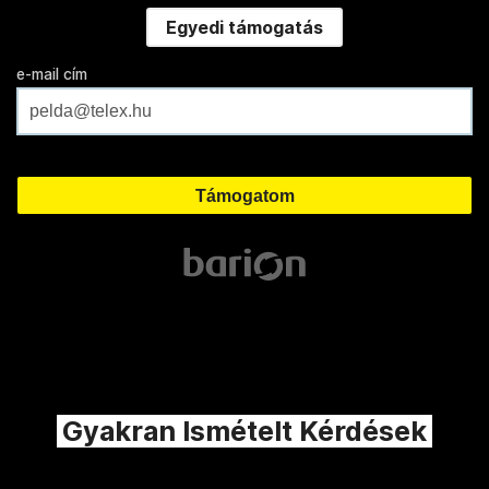
Egyedi támogatás
e-mail cím
Gyakran Ismételt Kérdések