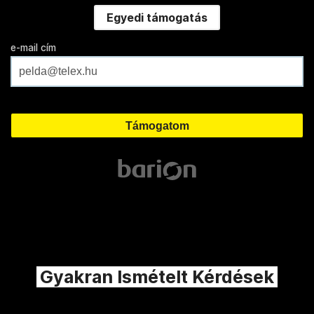
Egyedi támogatás
e-mail cím
Gyakran Ismételt Kérdések