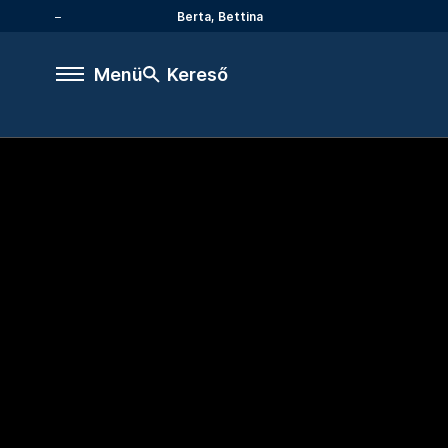
Berta, Bettina
Menü
Kereső