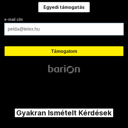
Egyedi támogatás
e-mail cím
Gyakran Ismételt Kérdések