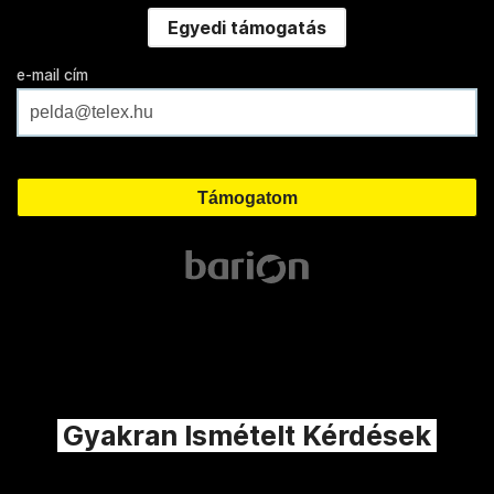
Egyedi támogatás
e-mail cím
Gyakran Ismételt Kérdések