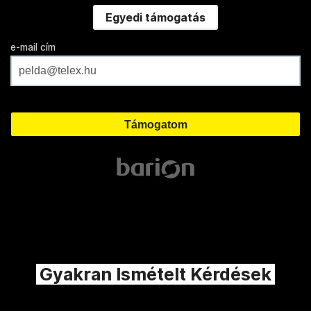
Egyedi támogatás
e-mail cím
Gyakran Ismételt Kérdések