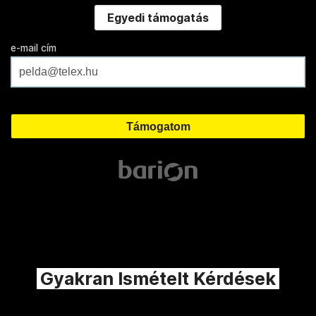
Egyedi támogatás
e-mail cím
Gyakran Ismételt Kérdések