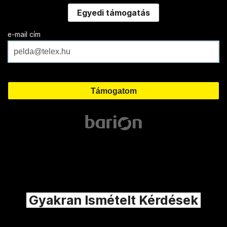
Egyedi támogatás
e-mail cím
Gyakran Ismételt Kérdések