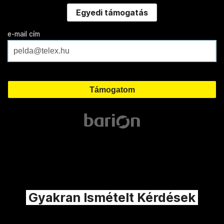
Egyedi támogatás
e-mail cím
Gyakran Ismételt Kérdések