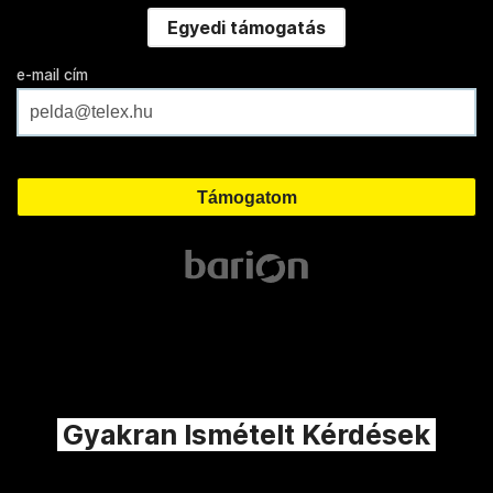
Egyedi támogatás
e-mail cím
Gyakran Ismételt Kérdések