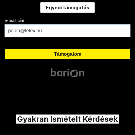
Egyedi támogatás
e-mail cím
Gyakran Ismételt Kérdések