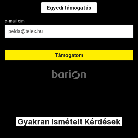
Egyedi támogatás
e-mail cím
Gyakran Ismételt Kérdések